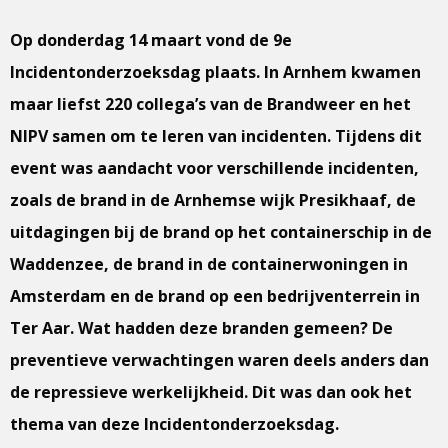
Op donderdag 14 maart vond de 9e
Incidentonderzoeksdag plaats. In Arnhem kwamen
maar liefst 220 collega’s van de Brandweer en het
NIPV samen om te leren van incidenten. Tijdens dit
event was aandacht voor verschillende incidenten,
zoals de brand in de Arnhemse wijk Presikhaaf, de
uitdagingen bij de brand op het containerschip in de
Waddenzee, de brand in de containerwoningen in
Amsterdam en de brand op een bedrijventerrein in
Ter Aar. Wat hadden deze branden gemeen? De
preventieve verwachtingen waren deels anders dan
de repressieve werkelijkheid. Dit was dan ook het
thema van deze Incidentonderzoeksdag.