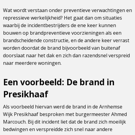
Wat wordt verstaan onder preventieve verwachtingen en
repressieve werkelijkheid? Het gaat dan om situaties
waarbij de incidentbestrijders de ene keer kunnen
bouwen op brandpreventieve voorzieningen als een
brandscheidende constructie, en de andere keer verrast
worden doordat de brand bijvoorbeeld van buitenaf
doorslaat naar het dak en zich dan razendsnel verspreid
naar meerdere woningen.
Een voorbeeld: De brand in
Presikhaaf
Als voorbeeld hiervan werd de brand in de Arnhemse
Wijk Presikhaaf besproken met burgermeester Ahmed
Marcouch. Bij dit incident liet dat de brand zich moeilijk
bedwingen en verspreidde zich snel naar andere