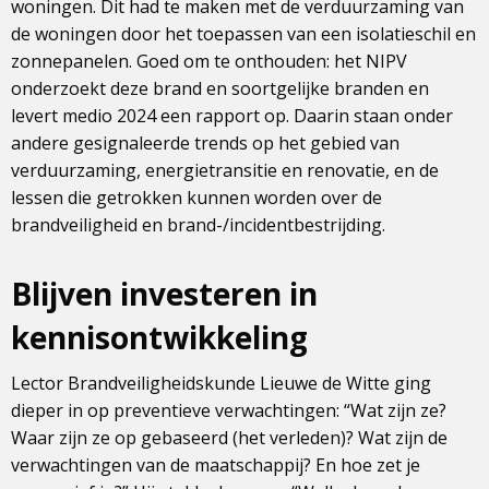
woningen. Dit had te maken met de verduurzaming van
de woningen door het toepassen van een isolatieschil en
zonnepanelen. Goed om te onthouden: het NIPV
onderzoekt deze brand en soortgelijke branden en
levert medio 2024 een rapport op. Daarin staan onder
andere gesignaleerde trends op het gebied van
verduurzaming, energietransitie en renovatie, en de
lessen die getrokken kunnen worden over de
brandveiligheid en brand-/incidentbestrijding.
Blijven investeren in
kennisontwikkeling
Lector Brandveiligheidskunde Lieuwe de Witte ging
dieper in op preventieve verwachtingen: “Wat zijn ze?
Waar zijn ze op gebaseerd (het verleden)? Wat zijn de
verwachtingen van de maatschappij? En hoe zet je