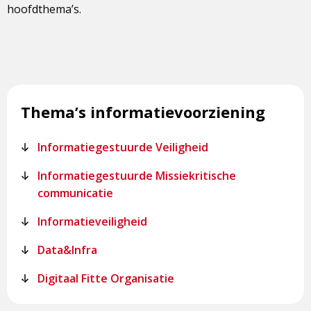
hoofdthema’s.
Thema’s informatievoorziening
Informatiegestuurde Veiligheid
Informatiegestuurde Missiekritische
communicatie
Informatieveiligheid
Data&Infra
Digitaal Fitte Organisatie