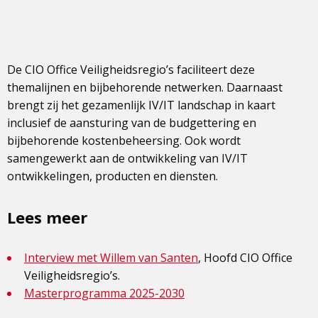
De CIO Office Veiligheidsregio’s faciliteert deze
themalijnen en bijbehorende netwerken. Daarnaast
brengt zij het gezamenlijk IV/IT landschap in kaart
inclusief de aansturing van de budgettering en
bijbehorende kostenbeheersing. Ook wordt
samengewerkt aan de ontwikkeling van IV/IT
ontwikkelingen, producten en diensten.
Lees meer
Interview met Willem van Santen
, Hoofd CIO Office
Veiligheidsregio’s.
Masterprogramma 2025-2030