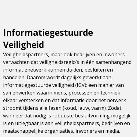
Informatiegestuurde
Veiligheid
Veiligheidspartners, maar ook bedrijven en inwoners
verwachten dat veiligheidsregio’s in één samenhangend
informatienetwerk kunnen duiden, besluiten en
handelen. Daarom wordt dagelijks gewerkt aan
informatiegestuurde veiligheid (IGV): een manier van
samenwerken waarin mens, processen én techniek
elkaar versterken en dat informatie door het netwerk
stroomt tijdens alle fasen (koud, lauw, warm). Zodat
wanneer dat nodig is robuuste besluitvorming mogelijk
is en uitlegbaar is aan veiligheidspartners, bedrijven en
maatschappelijke organisaties, inwoners en media.