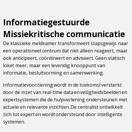
Informatiegestuurde
Missiekritische communicatie
De klassieke meldkamer transformeert stapsgewijs naar
een operationeel centrum dat niet alleen reageert, maar
ook anticipeert, coördineert en adviseert. Geen statisch
loket meer, maar een levendig knooppunt van
informatie, besluitvorming en samenwerking.
Informatievoorziening wordt in de toekomst versterkt
door de inzet van real-time data en veiligheidsbeelden en
expertsystemen die de hulpverlening ondersteunen met
actuele en relevante inzichten. De centralist ontwikkelt
zich tot expert en wordt ondersteund door intelligente
systemen.