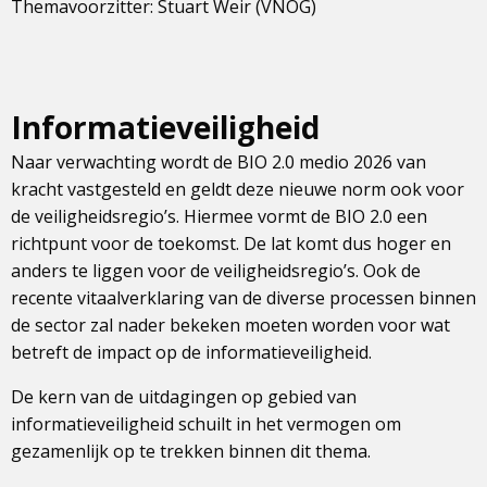
Themavoorzitter: Stuart Weir (VNOG)
Informatieveiligheid
Naar verwachting wordt de BIO 2.0 medio 2026 van
kracht vastgesteld en geldt deze nieuwe norm ook voor
de veiligheidsregio’s. Hiermee vormt de BIO 2.0 een
richtpunt voor de toekomst. De lat komt dus hoger en
anders te liggen voor de veiligheidsregio’s. Ook de
recente vitaalverklaring van de diverse processen binnen
de sector zal nader bekeken moeten worden voor wat
betreft de impact op de informatieveiligheid.
De kern van de uitdagingen op gebied van
informatieveiligheid schuilt in het vermogen om
gezamenlijk op te trekken binnen dit thema.