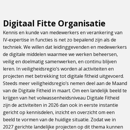
Digitaal Fitte Organisatie
Kennis en kunde van medewerkers en verankering van
IV‑expertise in functies is net zo bepalend zijn als de
techniek. We willen dat leidinggevenden en medewerkers
de digitale middelen waarmee we werken beheersen,
veilig en doelmatig samenwerken, en continu blijven
leren. In veiligheidsregio’s worden al activiteiten en
projecten met betrekking tot digitale fitheid uitgevoerd.
Steeds meer veiligheidsregio’s nemen deel aan de Maand
van de Digitale Fitheid in maart. Om een landelijk beeld te
krijgen van het volwassenheidsniveau Digitale Fitheid
zijn de activiteiten in 2026 dan ook in eerste instantie
gericht op kennisdelen, inzicht en overzicht om een
beeld te vormen van de huidige situatie. Zodat we in
2027 gerichte landelijke projecten op dit thema kunnen