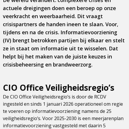
De wereld verandert: complexere crises en
actuele dreigingen doen een beroep op onze
veerkracht en weerbaarheid. Dit vraagt
crisispartners de handen ineen te slaan. Voor,
tijdens en na de crisis. Informatievoorziening
(IV) brengt betrokken partijen bij elkaar en stelt
ze in staat om informatie uit te wisselen. Dat
helpt bij het maken van de juiste keuzes in
crisisbeheersing en brandweerzorg.
CIO Office Veiligheidsregio’s
De CIO Office Veiligheidsregio’s is door de RCDV
ingesteld en sinds 1 januari 2026 operationeel om regie
te voeren op informatievoorziening namens de 25
veiligheidsregio’s. Voor 2025-2030 is een meerjarenplan
informatievoorziening vastgesteld met daarin 5