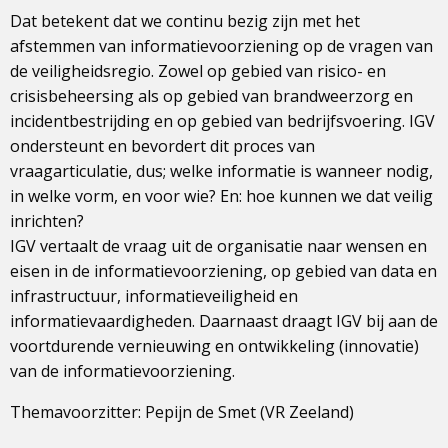
Dat betekent dat we continu bezig zijn met het
afstemmen van informatievoorziening op de vragen van
de veiligheidsregio. Zowel op gebied van risico- en
crisisbeheersing als op gebied van brandweerzorg en
incidentbestrijding en op gebied van bedrijfsvoering. IGV
ondersteunt en bevordert dit proces van
vraagarticulatie, dus; welke informatie is wanneer nodig,
in welke vorm, en voor wie? En: hoe kunnen we dat veilig
inrichten?
IGV vertaalt de vraag uit de organisatie naar wensen en
eisen in de informatievoorziening, op gebied van data en
infrastructuur, informatieveiligheid en
informatievaardigheden. Daarnaast draagt IGV bij aan de
voortdurende vernieuwing en ontwikkeling (innovatie)
van de informatievoorziening.
Themavoorzitter: Pepijn de Smet (VR Zeeland)