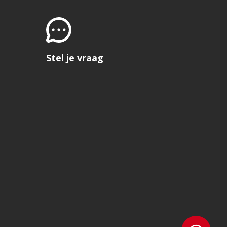
Stel je vraag