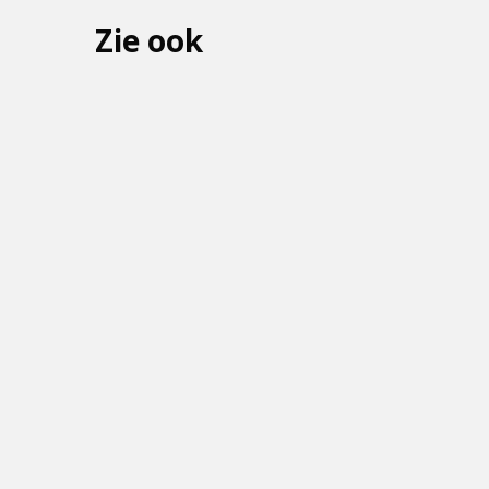
Zie ook