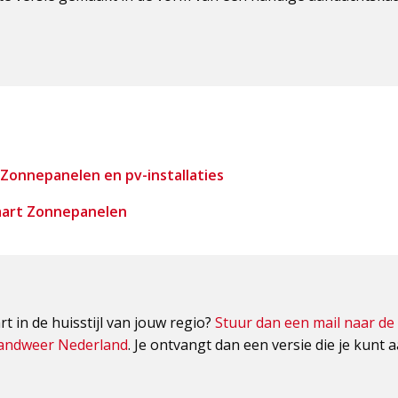
Zonnepanelen en pv-installaties
art Zonnepanelen
rt in de huisstijl van jouw regio?
Stuur dan een mail naar de 
andweer Nederland
. Je ontvangt dan een versie die je kunt 