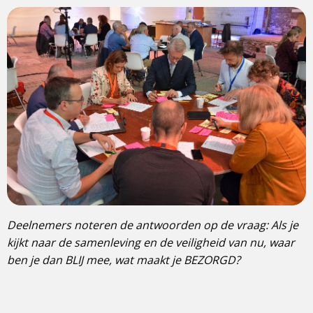
Deelnemers noteren de antwoorden op de vraag: Als je
kijkt naar de samenleving en de veiligheid van nu, waar
ben je dan BLIJ mee, wat maakt je BEZORGD?