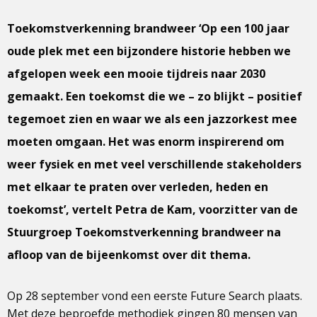
Toekomstverkenning brandweer ‘Op een 100 jaar
oude plek met een bijzondere historie hebben we
afgelopen week een mooie tijdreis naar 2030
gemaakt. Een toekomst die we – zo blijkt – positief
tegemoet zien en waar we als een jazzorkest mee
moeten omgaan. Het was enorm inspirerend om
weer fysiek en met veel verschillende stakeholders
met elkaar te praten over verleden, heden en
toekomst’, vertelt Petra de Kam, voorzitter van de
Stuurgroep Toekomstverkenning brandweer na
afloop van de bijeenkomst over dit thema.
Op 28 september vond een eerste Future Search plaats.
Met deze beproefde methodiek gingen 80 mensen van