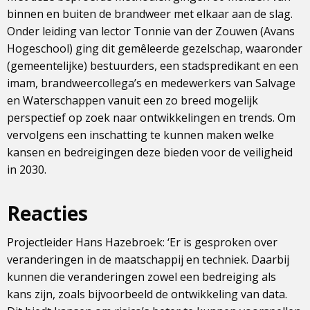
binnen en buiten de brandweer met elkaar aan de slag.
Onder leiding van lector Tonnie van der Zouwen (Avans
Hogeschool) ging dit gemêleerde gezelschap, waaronder
(gemeentelijke) bestuurders, een stadspredikant en een
imam, brandweercollega’s en medewerkers van Salvage
en Waterschappen vanuit een zo breed mogelijk
perspectief op zoek naar ontwikkelingen en trends. Om
vervolgens een inschatting te kunnen maken welke
kansen en bedreigingen deze bieden voor de veiligheid
in 2030.
Reacties
Projectleider Hans Hazebroek: ‘Er is gesproken over
veranderingen in de maatschappij en techniek. Daarbij
kunnen die veranderingen zowel een bedreiging als
kans zijn, zoals bijvoorbeeld de ontwikkeling van data.