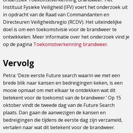
Instituut Fysieke Veiligheid (IFV) voert het onderzoek uit
in opdracht van de Raad van Commandanten en
Directeuren Veiligheidsregio (RCDV). Het uiteindelijke
doel is om een toekomstvisie voor de brandweer te
ontwikkelen. Meer informatie over het onderzoek vind je
op de pagina
Toekomstverkenning brandweer
.
Vervolg
Petra: ‘Deze eerste Future search waarin we met een
brede blik naar kansen en bedreigingen keken, is een
mooie opmaat om met elkaar te ontdekken wat dit
betekent voor de toekomst van de brandweer.’ Op 15
oktober vindt de tweede dag van de Future Search
plaats. Dan gaan de aanwezigen de kansen en
bedreigingen die tijdens de eerste dag zijn verzameld,
vertalen naar wat dit betekent voor de brandweer.