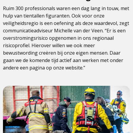
Ruim 300 professionals waren een dag lang in touw, met
hulp van tientallen figuranten. Ook voor onze
veiligheidsregio is een oefening als deze waardevol, zegt
communicatieadviseur Michelle van der Veen. “Er is een
overstromingsrisico opgenomen in ons regionaal
risicoprofiel. Hierover willen we ook meer
bewustwording creëren bij onze eigen mensen. Daar
gaan we de komende tijd actief aan werken met onder
andere een pagina op onze website.”
View
photo