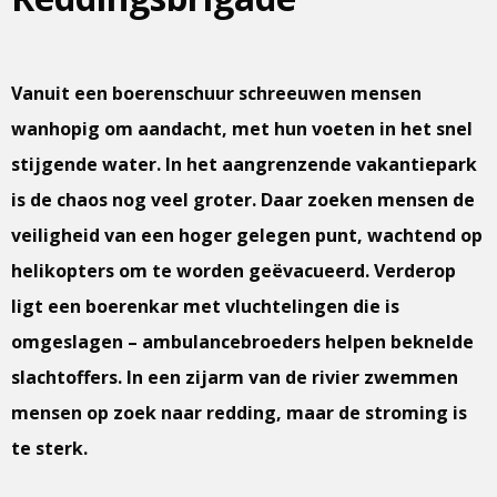
Vanuit een boerenschuur schreeuwen mensen
wanhopig om aandacht, met hun voeten in het snel
stijgende water. In het aangrenzende vakantiepark
is de chaos nog veel groter. Daar zoeken mensen de
veiligheid van een hoger gelegen punt, wachtend op
helikopters om te worden geëvacueerd. Verderop
ligt een boerenkar met vluchtelingen die is
omgeslagen – ambulancebroeders helpen beknelde
slachtoffers. In een zijarm van de rivier zwemmen
mensen op zoek naar redding, maar de stroming is
te sterk.