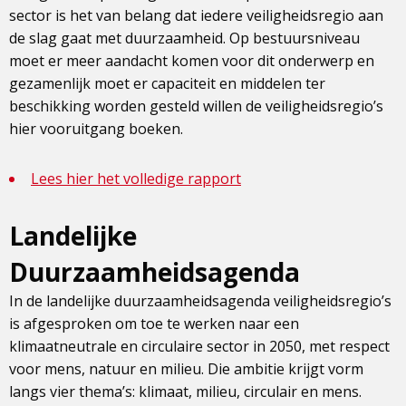
sector is het van belang dat iedere veiligheidsregio aan
de slag gaat met duurzaamheid. Op bestuursniveau
moet er meer aandacht komen voor dit onderwerp en
gezamenlijk moet er capaciteit en middelen ter
beschikking worden gesteld willen de veiligheidsregio’s
hier vooruitgang boeken.
Lees hier het volledige rapport
Landelijke
Duurzaamheidsagenda
In de landelijke duurzaamheidsagenda veiligheidsregio’s
is afgesproken om toe te werken naar een
klimaatneutrale en circulaire sector in 2050, met respect
voor mens, natuur en milieu. Die ambitie krijgt vorm
langs vier thema’s: klimaat, milieu, circulair en mens.