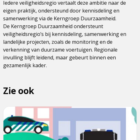
Iedere veiligheidsregio vertaalt deze ambitie naar de
eigen praktijk, ondersteund door kennisdeling en
samenwerking via de Kerngroep Duurzaamheid.
De Kerngroep Duurzaamheid ondersteunt
veiligheidsregio’s bij kennisdeling, samenwerking en
landelijke projecten, zoals de monitoring en de
verkenning van duurzame voertuigen. Regionale
invulling blijft leidend, maar gebeurt binnen een
gezamenlijk kader.
Zie ook
Lees
meer
over
Verduurzamen