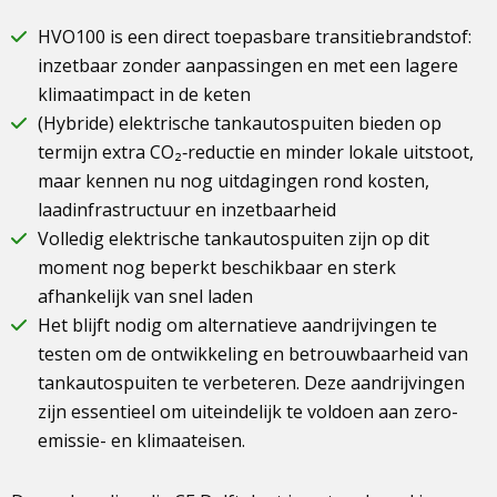
HVO100 is een direct toepasbare transitiebrandstof:
inzetbaar zonder aanpassingen en met een lagere
klimaatimpact in de keten
(Hybride) elektrische tankautospuiten bieden op
termijn extra CO₂‑reductie en minder lokale uitstoot,
maar kennen nu nog uitdagingen rond kosten,
laadinfrastructuur en inzetbaarheid
Volledig elektrische tankautospuiten zijn op dit
moment nog beperkt beschikbaar en sterk
afhankelijk van snel laden
Het blijft nodig om alternatieve aandrijvingen te
testen om de ontwikkeling en betrouwbaarheid van
tankautospuiten te verbeteren. Deze aandrijvingen
zijn essentieel om uiteindelijk te voldoen aan zero-
emissie- en klimaateisen.