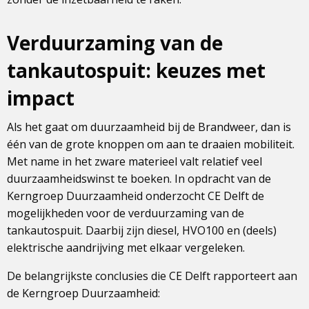
Verduurzaming van de
tankautospuit: keuzes met
impact
Als het gaat om duurzaamheid bij de Brandweer, dan is
één van de grote knoppen om aan te draaien mobiliteit.
Met name in het zware materieel valt relatief veel
duurzaamheidswinst te boeken. In opdracht van de
Kerngroep Duurzaamheid onderzocht CE Delft de
mogelijkheden voor de verduurzaming van de
tankautospuit. Daarbij zijn diesel, HVO100 en (deels)
elektrische aandrijving met elkaar vergeleken.
De belangrijkste conclusies die CE Delft rapporteert aan
de Kerngroep Duurzaamheid: