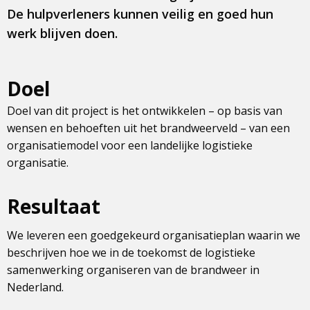
De hulpverleners kunnen veilig en goed hun
werk blijven doen.
Doel
Doel van dit project is het ontwikkelen – op basis van
wensen en behoeften uit het brandweerveld – van een
organisatiemodel voor een landelijke logistieke
organisatie.
Resultaat
We leveren een goedgekeurd organisatieplan waarin we
beschrijven hoe we in de toekomst de logistieke
samenwerking organiseren van de brandweer in
Nederland.