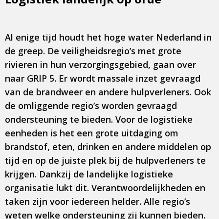
Al enige tijd houdt het hoge water Nederland in
de greep. De veiligheidsregio’s met grote
rivieren in hun verzorgingsgebied, gaan over
naar GRIP 5. Er wordt massale inzet gevraagd
van de brandweer en andere hulpverleners. Ook
de omliggende regio’s worden gevraagd
ondersteuning te bieden. Voor de logistieke
eenheden is het een grote uitdaging om
brandstof, eten, drinken en andere middelen op
tijd en op de juiste plek bij de hulpverleners te
krijgen. Dankzij de landelijke logistieke
organisatie lukt dit. Verantwoordelijkheden en
taken zijn voor iedereen helder. Alle regio’s
weten welke ondersteuning zij kunnen bieden.