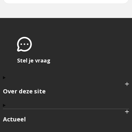
Stel je vraag
Over deze site
Actueel