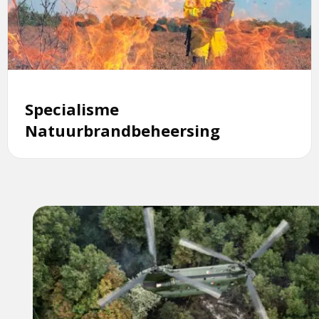
Natuurbrandbeheersing
Specialisme
Natuurbrandbeheersing