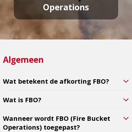
Operations
Algemeen
Wat betekent de afkorting FBO?
Wat is FBO?
Wanneer wordt FBO (Fire Bucket
Operations) toegepast?