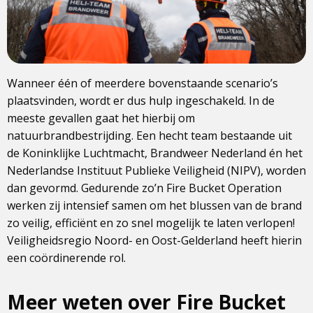
Wanneer één of meerdere bovenstaande scenario’s
plaatsvinden, wordt er dus hulp ingeschakeld. In de
meeste gevallen gaat het hierbij om
natuurbrandbestrijding. Een hecht team bestaande uit
de Koninklijke Luchtmacht, Brandweer Nederland én het
Nederlandse Instituut Publieke Veiligheid (NIPV), worden
dan gevormd. Gedurende zo’n Fire Bucket Operation
werken zij intensief samen om het blussen van de brand
zo veilig, efficiënt en zo snel mogelijk te laten verlopen!
Veiligheidsregio Noord- en Oost-Gelderland heeft hierin
een coördinerende rol.
Meer weten over Fire Bucket