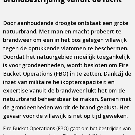
Door aanhoudende droogte ontstaat een grote
natuurbrand. Met man en macht probeert te
brandweer om een in het bos gelegen villawijk
tegen de oprukkende vlammen te beschermen.
Doordat het natuurgebied moeilijk toegankelijk
is voor grondeenheden, wordt besloten om Fire
Bucket Operations (FBO) in te zetten. Dankzij de
inzet van militaire helikoptercapaciteit en
expertise vanuit de brandweer lukt het om de
natuurbrand beheersbaar te maken. Samen met
de grondeenheden wordt de brand geblust. Het
gevaar voor de villawijk is net op tijd geweken.
Fire Bucket Operations (FBO) gaat om het bestrijden van