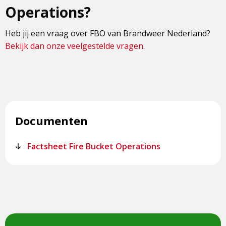
Operations?
Heb jij een vraag over FBO van Brandweer Nederland?
Bekijk dan onze veelgestelde vragen
.
Documenten
Factsheet Fire Bucket Operations