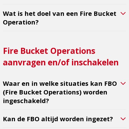
Wat is het doel van een Fire Bucket
Operation?
Fire Bucket Operations
aanvragen en/of inschakelen
Waar en in welke situaties kan FBO
(Fire Bucket Operations) worden
ingeschakeld?
Kan de FBO altijd worden ingezet?