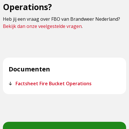
Operations?
Heb jij een vraag over FBO van Brandweer Nederland?
Bekijk dan onze veelgestelde vragen
.
Documenten
Factsheet Fire Bucket Operations