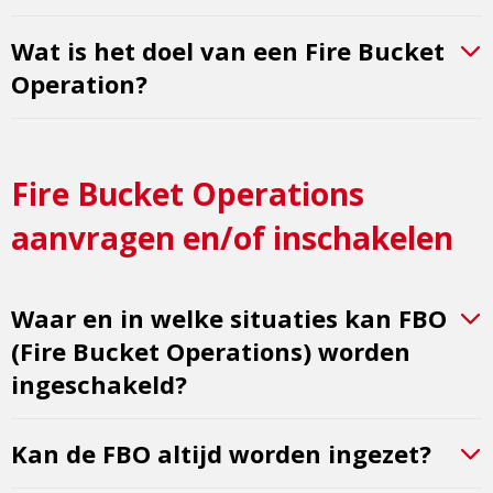
Wat is het doel van een Fire Bucket
Operation?
Fire Bucket Operations
aanvragen en/of inschakelen
Waar en in welke situaties kan FBO
(Fire Bucket Operations) worden
ingeschakeld?
Kan de FBO altijd worden ingezet?