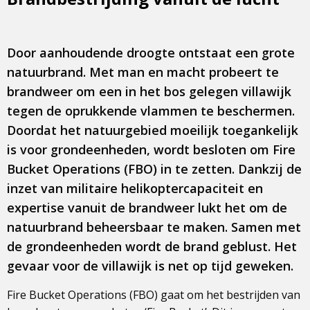
Door aanhoudende droogte ontstaat een grote
natuurbrand. Met man en macht probeert te
brandweer om een in het bos gelegen villawijk
tegen de oprukkende vlammen te beschermen.
Doordat het natuurgebied moeilijk toegankelijk
is voor grondeenheden, wordt besloten om Fire
Bucket Operations (FBO) in te zetten. Dankzij de
inzet van militaire helikoptercapaciteit en
expertise vanuit de brandweer lukt het om de
natuurbrand beheersbaar te maken. Samen met
de grondeenheden wordt de brand geblust. Het
gevaar voor de villawijk is net op tijd geweken.
Fire Bucket Operations (FBO) gaat om het bestrijden van