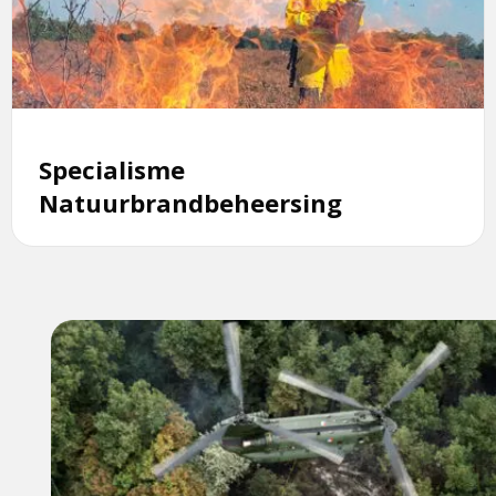
Natuurbrandbeheersing
Specialisme
Natuurbrandbeheersing