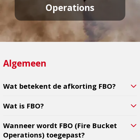
Operations
Algemeen
Wat betekent de afkorting FBO?
Wat is FBO?
Wanneer wordt FBO (Fire Bucket
Operations) toegepast?