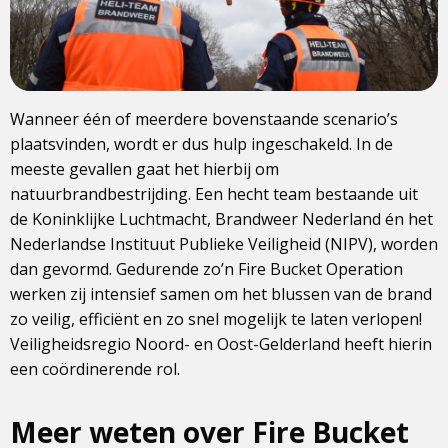
Wanneer één of meerdere bovenstaande scenario’s
plaatsvinden, wordt er dus hulp ingeschakeld. In de
meeste gevallen gaat het hierbij om
natuurbrandbestrijding. Een hecht team bestaande uit
de Koninklijke Luchtmacht, Brandweer Nederland én het
Nederlandse Instituut Publieke Veiligheid (NIPV), worden
dan gevormd. Gedurende zo’n Fire Bucket Operation
werken zij intensief samen om het blussen van de brand
zo veilig, efficiënt en zo snel mogelijk te laten verlopen!
Veiligheidsregio Noord- en Oost-Gelderland heeft hierin
een coördinerende rol.
Meer weten over Fire Bucket