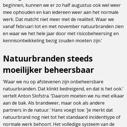
beginnen, kunnen we er zo half augustus ook wel weer
mee ophouden en kan iedereen weer aan het normale
werk. Dat matcht niet meer met de realiteit. Waar we
vanaf februari tot en met november natuurbranden zien
en waar we het hele jaar door met risicobeheersing en
kennisontwikkeling bezig zouden moeten zijn.’
Natuurbranden steeds
moeilijker beheersbaar
‘Waar we nu op afstevenen zijn onbeheersbare
natuurbranden. Dat klinkt bedreigend, en dat is het ook.’
vertelt Anton Slofstra. ‘Daarom moeten we nu met elkaar
aan de bak. Als brandweer, maar ook als andere
partners in de natuur.’ Hans voegt toe: ‘Je merkt dat
natuurbrand nog niet tot het standaard incidenttype of
normale werk behoort. Het volledige systeem van de