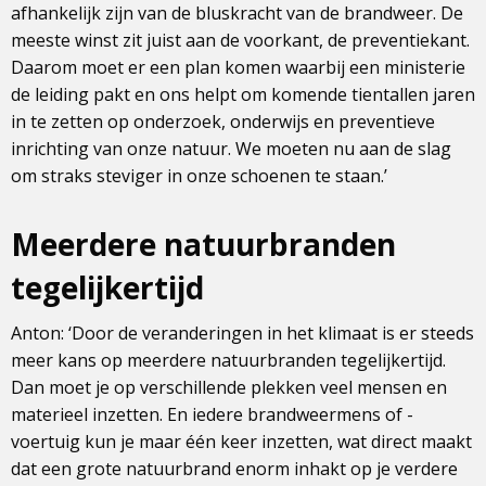
afhankelijk zijn van de bluskracht van de brandweer. De
meeste winst zit juist aan de voorkant, de preventiekant.
Daarom moet er een plan komen waarbij een ministerie
de leiding pakt en ons helpt om komende tientallen jaren
in te zetten op onderzoek, onderwijs en preventieve
inrichting van onze natuur. We moeten nu aan de slag
om straks steviger in onze schoenen te staan.’
Meerdere natuurbranden
tegelijkertijd
Anton: ‘Door de veranderingen in het klimaat is er steeds
meer kans op meerdere natuurbranden tegelijkertijd.
Dan moet je op verschillende plekken veel mensen en
materieel inzetten. En iedere brandweermens of -
voertuig kun je maar één keer inzetten, wat direct maakt
dat een grote natuurbrand enorm inhakt op je verdere