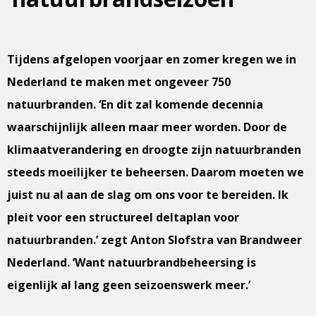
Tijdens afgelopen voorjaar en zomer kregen we in
Nederland te maken met ongeveer 750
natuurbranden. ‘En dit zal komende decennia
waarschijnlijk alleen maar meer worden. Door de
klimaatverandering en droogte zijn natuurbranden
steeds moeilijker te beheersen. Daarom moeten we
juist nu al aan de slag om ons voor te bereiden. Ik
pleit voor een structureel deltaplan voor
natuurbranden.’ zegt Anton Slofstra van Brandweer
Nederland. ‘Want natuurbrandbeheersing is
eigenlijk al lang geen seizoenswerk meer.’