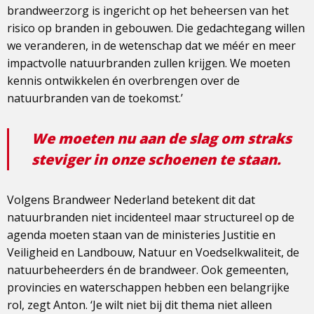
brandweerzorg is ingericht op het beheersen van het
risico op branden in gebouwen. Die gedachtegang willen
we veranderen, in de wetenschap dat we méér en meer
impactvolle natuurbranden zullen krijgen. We moeten
kennis ontwikkelen én overbrengen over de
natuurbranden van de toekomst.’
We moeten nu aan de slag om straks
steviger in onze schoenen te staan.
Volgens Brandweer Nederland betekent dit dat
natuurbranden niet incidenteel maar structureel op de
agenda moeten staan van de ministeries Justitie en
Veiligheid en Landbouw, Natuur en Voedselkwaliteit, de
natuurbeheerders én de brandweer. Ook gemeenten,
provincies en waterschappen hebben een belangrijke
rol, zegt Anton. ‘Je wilt niet bij dit thema niet alleen