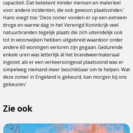
capaciteit. Dat betekent minder mensen en materieel
voor andere incidenten, die ook gewoon plaatsvinden.’
Hans voegt toe: ‘Deze zomer vonden er op een extreem
droge en warme dag in het Verenigd Koninkrijk veel
natuurbranden tegelijk plaats die zich uiteindelijk ook
tot in woonwijken hebben uitgebreid waardoor onder
andere 60 woningen verloren zijn gegaan. Gedurende
enkele uren was letterlijk ál het brandweermateriaal
ingezet; als er een verkeersongeval plaatsvond was er
simpelweg niemand meer beschikbaar om te helpen. Wat
deze zomer in Engeland is gebeurd, kan morgen bij ons
gebeuren.’
Zie ook
Lees